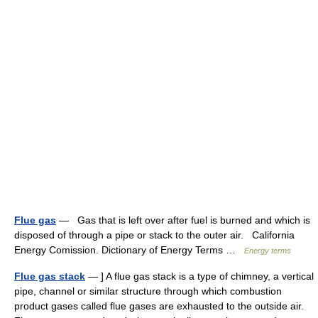
Flue gas
— Gas that is left over after fuel is burned and which is
disposed of through a pipe or stack to the outer air. California
Energy Comission. Dictionary of Energy Terms …
Energy terms
Flue gas stack
— ] A flue gas stack is a type of chimney, a vertical
pipe, channel or similar structure through which combustion
product gases called flue gases are exhausted to the outside air.